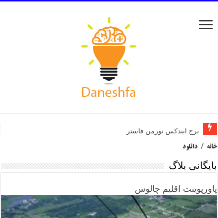
برج ایندکس نورمن فاستر
خانه
/
دانلود
بایگانی بلاگ
پاورپوینت اقلیم چالوس