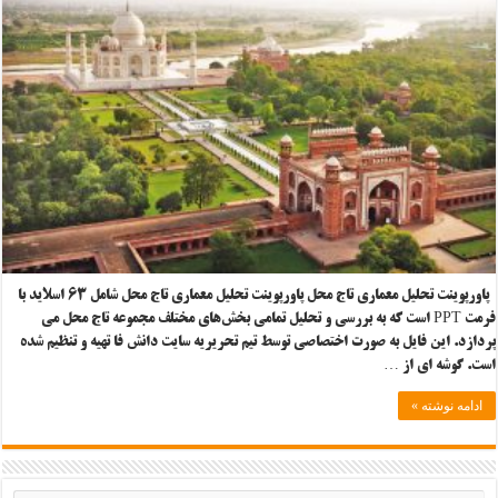
پاورپوینت تحلیل معماری تاج محل پاورپوینت تحلیل معماری تاج محل شامل ۶۳ اسلاید با
فرمت PPT است که به بررسی و تحلیل تمامی بخش‌های مختلف مجموعه تاج محل می
پردازد. این فایل به صورت اختصاصی توسط تیم تحریریه سایت دانش فا تهیه و تنظیم شده
است. گوشه ای از …
ادامه نوشته »