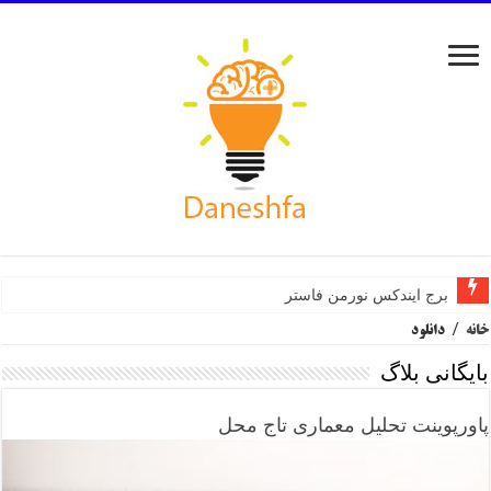
برج ایندکس نورمن فاستر
خانه
/
دانلود
بایگانی بلاگ
پاورپوینت تحلیل معماری تاج محل