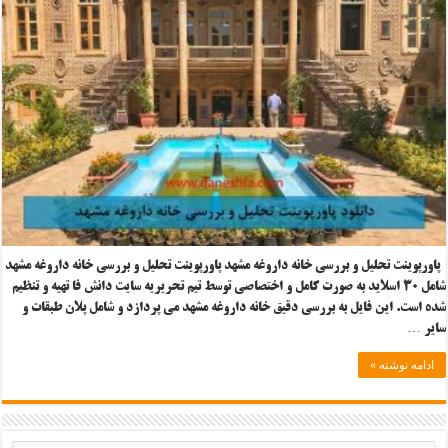
پاورپوینت تحلیل و بررسی خانه داروغه مشهد پاورپوینت تحلیل و بررسی خانه داروغه مشهد
شامل ۳۰ اسلاید به صورت کامل و اختصاصی توسط تیم تحریریه سایت دانش فا تهیه و تنظیم
شده است. این فایل به بررسی دقیق خانه داروغه مشهد می پردازد و شامل پلان طبقات و
سایر …
ادامه نوشته »