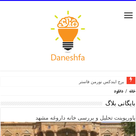
برج ایندکس نورمن فاستر
خانه
/
دانلود
بایگانی بلاگ
پاورپوینت تحلیل و بررسی خانه داروغه مشهد