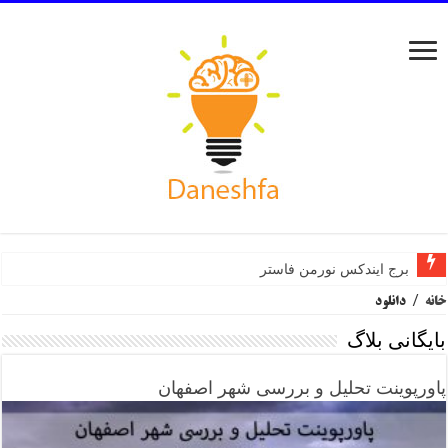
برج ایندکس نورمن فاستر
خانه
/
دانلود
بایگانی بلاگ
پاورپوینت تحلیل و بررسی شهر اصفهان