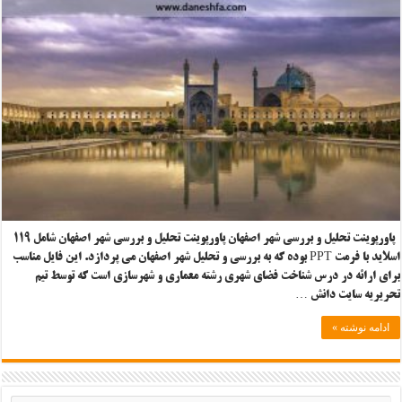
پاورپوینت تحلیل و بررسی شهر اصفهان پاورپوینت تحلیل و بررسی شهر اصفهان شامل ۱۱۹
اسلاید با فرمت PPT بوده که به بررسی و تحلیل شهر اصفهان می پردازد. این فایل مناسب
برای ارائه در درس شناخت فضای شهری رشته معماری و شهرسازی است که توسط تیم
تحریریه سایت دانش …
ادامه نوشته »