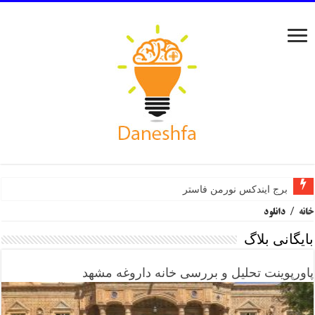
برج ایندکس نورمن فاستر
خانه
/
دانلود
بایگانی بلاگ
پاورپوینت تحلیل و بررسی خانه داروغه مشهد