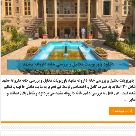
پاورپوینت تحلیل و بررسی خانه داروغه مشهد پاورپوینت تحلیل و بررسی خانه داروغه مشهد
شامل ۳۰ اسلاید به صورت کامل و اختصاصی توسط تیم تحریریه سایت دانش فا تهیه و تنظیم
شده است. این فایل به بررسی دقیق خانه داروغه مشهد می پردازد و شامل پلان طبقات و
سایر …
ادامه نوشته »