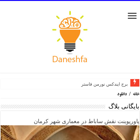
برج ایندکس نورمن فاستر
خانه
/
دانلود
بایگانی بلاگ
پاورپوینت نقش ساباط در معماری شهر کرمان