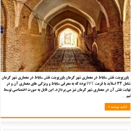
پاورپوینت نقش ساباط در معماری شهر کرمان پاورپوینت نقش ساباط در معماری شهر کرمان
شامل ۳۴ اسلاید با فرمت PPT بوده که به معرفی ساباط و ویژگی های معماری آن و در
نهایت نقش آن در معماری شهر کرمان نیز می پردازد. این فایل به صورت اختصاصی توسط
تیم …
ادامه نوشته »