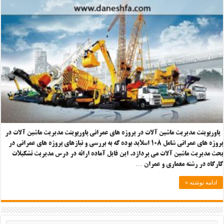
پاورپوینت مدیریت ماشین آلات در پروژه های عمرانی پاورپوینت مدیریت ماشین آلات در
پروژه های عمرانی شامل ۱۰۸ اسلاید بوده که به بررسی و نیازهای پروژه های عمرانی در
بحث مدیریت ماشین آلات می پردازد. این فایل آماده ارائه در درس مدیریت تشکیلات
کارگاه در رشته معماری و عمران …
ادامه نوشته »