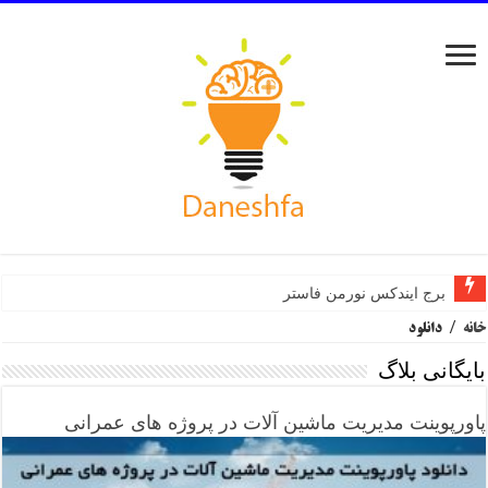
برج ایندکس نورمن فاستر
خانه
/
دانلود
بایگانی بلاگ
پاورپوینت مدیریت ماشین آلات در پروژه های عمرانی