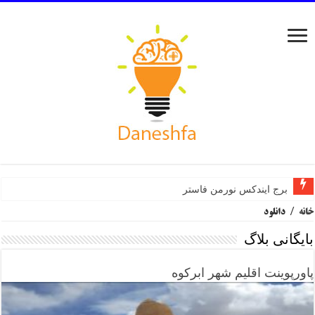
برج ایندکس نورمن فاستر
خانه
/
دانلود
بایگانی بلاگ
پاورپوینت اقلیم شهر ابرکوه