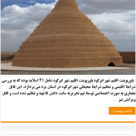
پاورپوینت اقلیم شهر ابرکوه پاورپوینت اقلیم شهر ابرکوه شامل ۴۱ اسلاید بوده که به بررسی
شرایط اقلیمی و تنظیم شرایط محیطی شهر ابرکوه در استان یزد می پردازد. این فایل
معماری به صورت اختصاصی توسط تیم تحریریه سایت دانش فا تهیه و تنظیم شده است و قابل
ویرایش نیز …
ادامه نوشته »