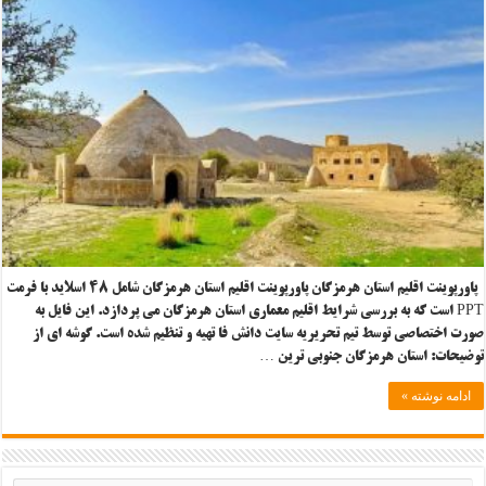
پاورپوینت اقلیم استان هرمزگان پاورپوینت اقلیم استان هرمزگان شامل ۴۸ اسلاید با فرمت
PPT است که به بررسی شرایط اقلیم معماری استان هرمزگان می پردازد. این فایل به
صورت اختصاصی توسط تیم تحریریه سایت دانش فا تهیه و تنظیم شده است. گوشه ای از
توضیحات: استان هرمزگان جنوبی ترین …
ادامه نوشته »