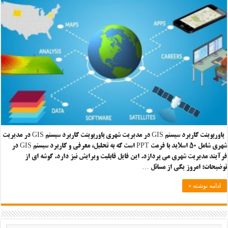
پاورپوینت کاربرد سیستم GIS در مدیریت شهری پاورپوینت کاربرد سیستم GIS در مدیریت
شهری شامل ۵۰ اسلاید با فرمت PPT است که به تحلیل، معرفی و کاربرد سیستم GIS در
فرآیند مدیریت شهری می پردازد. این فایل قابلیت ویرایش نیز دارد. گوشه ای از
توضیحات: امروز یکی از مسائل …
ادامه نوشته »