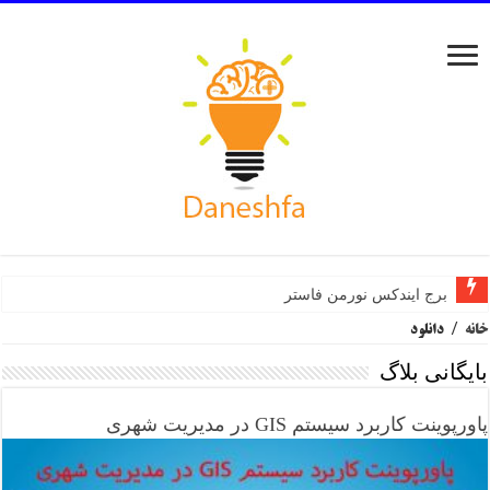
برج ایندکس نورمن فاستر
خانه
/
دانلود
بایگانی بلاگ
پاورپوینت کاربرد سیستم GIS در مدیریت شهری