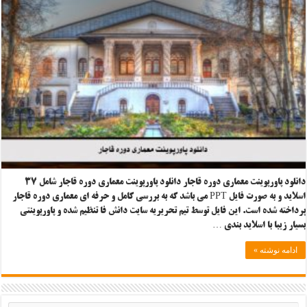
دانلود پاورپوینت معماری دوره قاجار دانلود پاورپوینت معماری دوره قاجار شامل ۳۷
اسلاید و به صورت فایل PPT می باشد که به بررسی کامل و حرفه ای معماری دوره قاجار
پرداخته شده است. این فایل توسط تیم تحریریه سایت دانش فا تنظیم شده و پاورپوینتی
بسیار زیبا با اسلاید بندی …
ادامه نوشته »