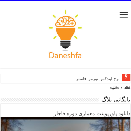
برج ایندکس نورمن فاستر
خانه
/
دانلود
بایگانی بلاگ
دانلود پاورپوینت معماری دوره قاجار