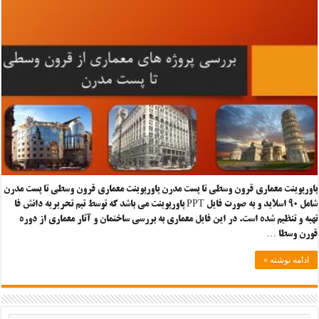
پاورپوینت معماری قرون وسطی تا پست مدرن پاورپوینت معماری قرون وسطی تا پست مدرن
شامل ۹۰ اسلاید و به صورت فایل PPT پاورپوینت می باشد که توسط تیم تحریریه دانش فا
تهیه و تنظیم شده است. در این فایل معماری به بررسی ساختمان و آثار معماری از دوره
قورن وسطا …
ادامه نوشته »