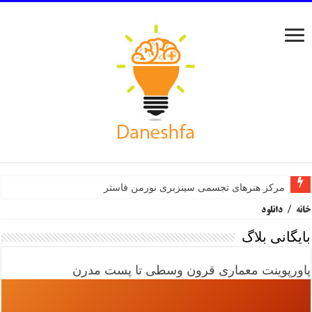
مرکز هنرهای تجسمی سینزبری نورمن فاستر
خانه
/
دانلود
بایگانی بلاگ
پاورپوینت معماری قرون وسطی تا پست مدرن