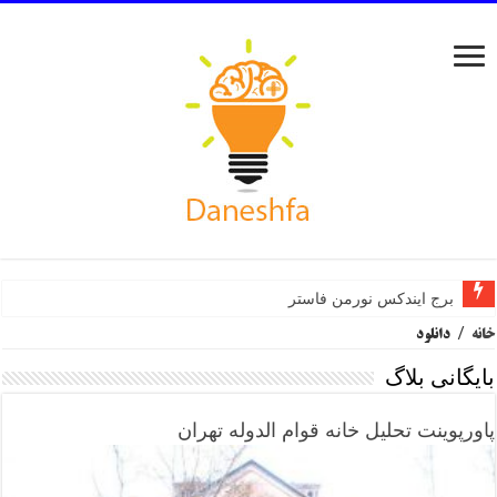
برج ایندکس نورمن فاستر
خانه
/
دانلود
بایگانی بلاگ
پاورپوینت تحلیل خانه قوام الدوله تهران