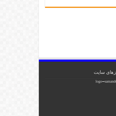
های سایت