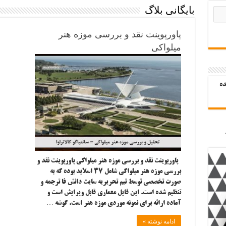
بایگانی بلاگ
پاورپوینت نقد و بررسی موزه هنر
میلواکی
ده
پاورپوینت نقد و بررسی موزه هنر میلواکی پاورپوینت نقد و
بررسی موزه هنر میلواکی شامل ۳۷ اسلاید بوده که به
صورت تخصصی توسط تیم تحریریه سایت دانش فا ترجمه و
تنظیم شده است. این فایل معماری قابل ویرایش است و
آماده ارائه برای نمونه موردی موزه هنر است. گوشه …
ادامه نوشته »