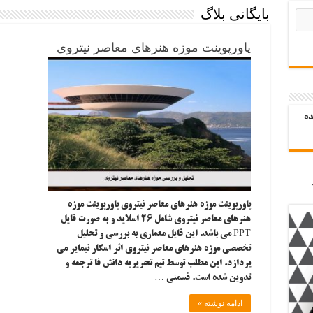
بایگانی بلاگ
پاورپوینت موزه هنرهای معاصر نیتروی
ده
پاورپوینت موزه هنرهای معاصر نیتروی پاورپوینت موزه
هنرهای معاصر نیتروی شامل ۲۶ اسلاید و به صورت فایل
PPT می باشد. این فایل معماری به بررسی و تحلیل
تخصصی موزه هنرهای معاصر نیتروی اثر اسکار نیمایر می
پردازد. این مطلب توسط تیم تحریریه دانش فا ترجمه و
تدوین شده است. قسمتی …
ادامه نوشته »