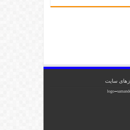
های سایت