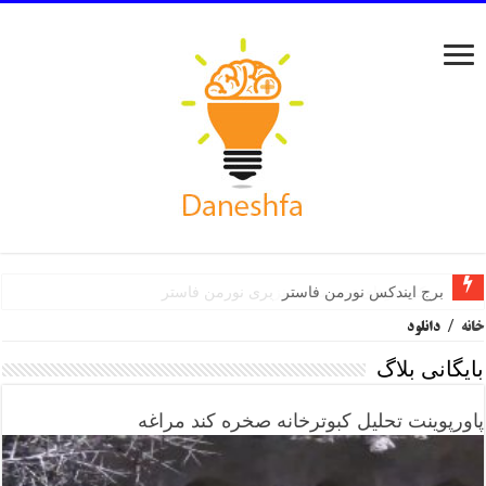
برج ایندکس نورمن فاستر
خانه
/
دانلود
بایگانی بلاگ
پاورپوینت تحلیل کبوترخانه صخره کند مراغه