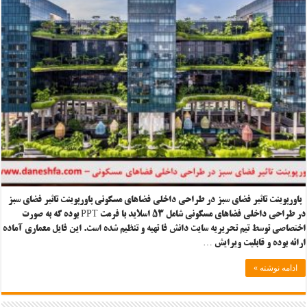
پاورپوینت تاثیر فضای سبز در طراحی داخلی فضاهای مسکونی پاورپوینت تاثیر فضای سبز
در طراحی داخلی فضاهای مسکونی شامل ۵۳ اسلاید با فرمت PPT بوده که به صورت
اختصاصی توسط تیم تحریریه سایت دانش فا تهیه و تنظیم شده است. این فایل معماری آماده
ارائه بوده و قابلیت ویرایش …
ادامه نوشته »