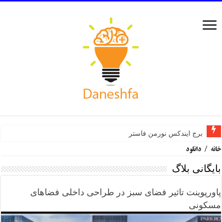
برج ایندکس نورمن فاستر
خانه
/
دانلود
بایگانی بلاگ
پاورپوینت تاثیر فضای سبز در طراحی داخلی فضاهای
مسکونی