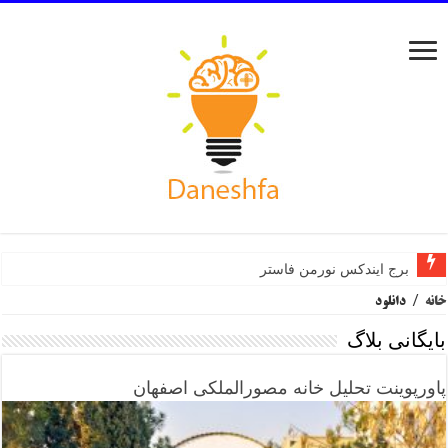
برج ایندکس نورمن فاستر
خانه
/
دانلود
بایگانی بلاگ
پاورپوینت تحلیل خانه مصورالملکی اصفهان