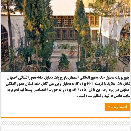
پاورپوینت تحلیل خانه مصورالملکی اصفهان پاورپوینت تحلیل خانه مصورالملکی اصفهان
شامل ۵۸ اسلاید با فرمت PPT بوده که به تحلیل و بررسی کامل خانه استان مصورالملکی
اصفهان می پردازد. این فایل آماده ارائه بوده و به صورت اختصاصی توسط تیم تحریریه
سایت دانش فا تهیه و تنظیم شده است. …
ادامه نوشته »