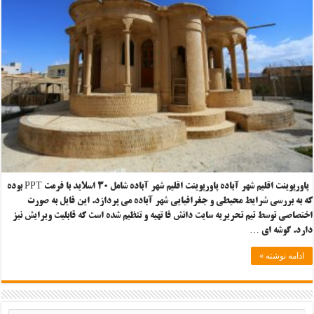
پاورپوینت اقلیم شهر آباده پاورپوینت اقلیم شهر آباده شامل ۳۰ اسلاید با فرمت PPT بوده
که به بررسی شرایط محیطی و جغرافیایی شهر آباده می پردازد. این فایل به صورت
اختصاصی توسط تیم تحریریه سایت دانش فا تهیه و تنظیم شده است که قابلیت ویرایش نیز
دارد. گوشه ای …
ادامه نوشته »