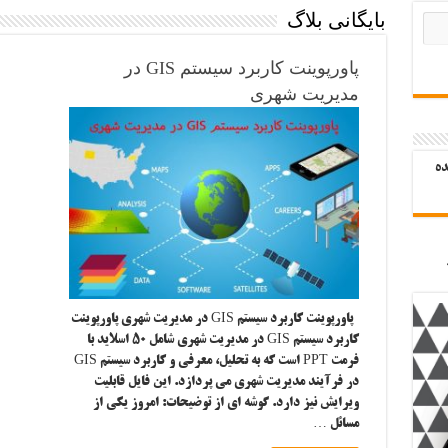
بایگانی بلاگ
پاورپوینت کاربرد سیستم GIS در
مدیریت شهری
ده
پاورپوینت کاربرد سیستم GIS در مدیریت شهری پاورپوینت
کاربرد سیستم GIS در مدیریت شهری شامل ۵۰ اسلاید با
فرمت PPT است که به تحلیل، معرفی و کاربرد سیستم GIS
در فرآیند مدیریت شهری می پردازد. این فایل قابلیت
ویرایش نیز دارد. گوشه ای از توضیحات: امروز یکی از
مسائل …