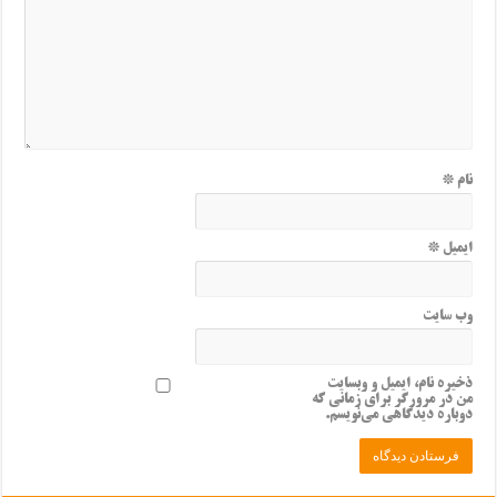
نام
*
ایمیل
*
وب‌ سایت
ذخیره نام، ایمیل و وبسایت
من در مرورگر برای زمانی که
دوباره دیدگاهی می‌نویسم.