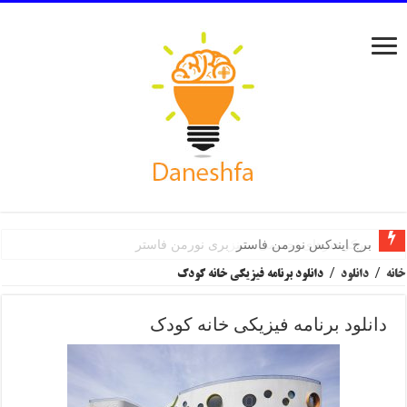
مرکز هنرهای تجسمی سینزبری نورمن فاستر
خانه
/
دانلود
/
دانلود برنامه فیزیکی خانه کودک
دانلود برنامه فیزیکی خانه کودک