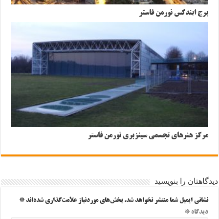
برج ایندکس نورمن فاستر
مرکز هنرهای تجسمی سینزبری نورمن فاستر
دیدگاهتان را بنویسید
نشانی ایمیل شما منتشر نخواهد شد.
بخش‌های موردنیاز علامت‌گذاری شده‌اند
*
دیدگاه
*