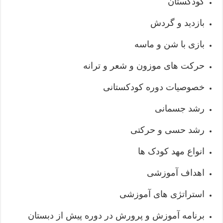
کودکستان
بازدید و گردش
بازی با شن و ماسه
حرکت های موزون و شعر و ترانه
خصوصیات دوره کودکستانی
رشد جسمانی
رشد حسی و حرکتی
انواع مهد کودک ها
اهداف آموزشی
استراتژی های آموزشی
برنامه آموزش و پرورش در دوره پیش از دبستان