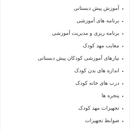
آموزش پیش دبستانی
برنامه های آموزشی
برنامه ریزی و مدیریت آموزشی
معایب مهد کودک
نیازهای آموزشی کودکان پیش دبستانی
اندازه های بدن کودک
درب های خانه کودک
پنجره ها
تجهیزات مهد کودک
ضوابط تجهیزات