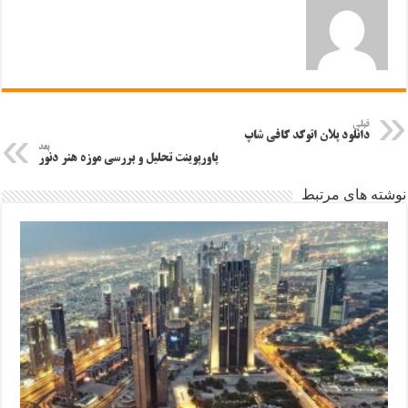
قبلی
دانلود پلان اتوکد کافی شاپ
بعد
پاورپوینت تحلیل و بررسی موزه هنر دنور
نوشته های مرتبط