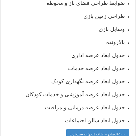
ضوابط طراحی فضای باز و محوطه
طراحی زمین بازی
وسایل بازی
بالارونده
جدول ابعاد عرصه اداری
جدول ابعاد عرصه خدمات
جدول ابعاد عرصه نگهداری کودک
جدول ابعاد عرصه آموزشی و خدمات کودکان
جدول ابعاد عرصه درمانی و مراقبت
جدول ابعاد سالن اجتماعات
۱۵۰۰۰تومان – اضافه‌کردن به سبدخرید