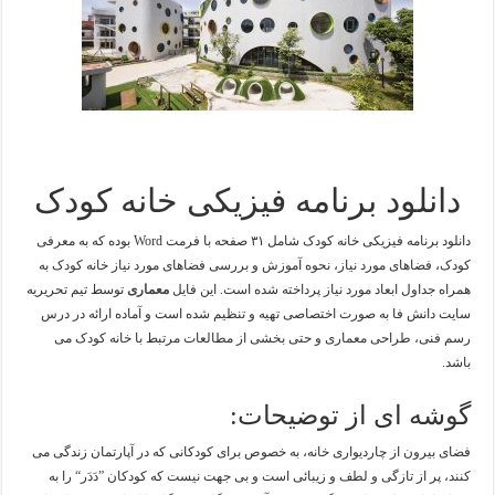
دانلود برنامه فیزیکی خانه کودک
دانلود برنامه فیزیکی خانه کودک شامل ۳۱ صفحه با فرمت Word بوده که به معرفی
کودک، فضاهای مورد نیاز، نحوه آموزش و بررسی فضاهای مورد نیاز خانه کودک به
همراه جداول ابعاد مورد نیاز پرداخته شده است. این فایل
معماری
توسط تیم تحریریه
سایت دانش فا به صورت اختصاصی تهیه و تنظیم شده است و آماده ارائه در درس
رسم فنی، طراحی معماری و حتی بخشی از مطالعات مرتبط با خانه کودک می
باشد.
گوشه ای از توضیحات:
فضای بیرون از چاردیواری خانه، به خصوص برای کودکانی که در آپارتمان زندگی می
کنند، پر از تازگی و لطف و زیبائی است و بی جهت نیست که کودکان ”دَدَر“ را به