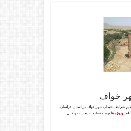
هر خواف
به بررسی اقلیمی و تنظیم شرایط محیطی شهر خواف در استان خراسان
سایت
پروژه ها
تهیه و تنظیم شده است و قابل