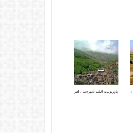
ان
پاورپوینت اقلیم شهرستان اهر