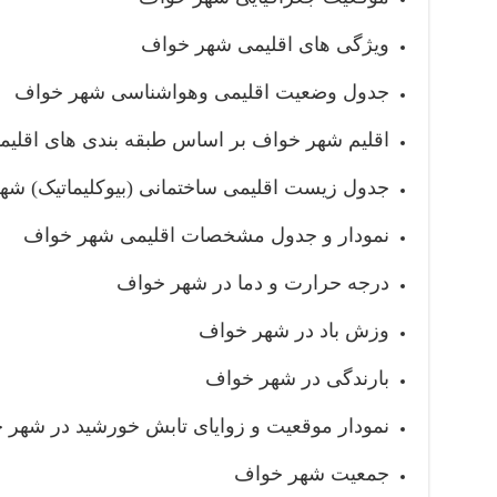
ویژگی های اقلیمی شهر خواف
جدول وضعیت اقلیمی وهواشناسی شهر خواف
اقلیم شهر خواف بر اساس طبقه بندی های اقلیم
جدول زیست اقلیمی ساختمانی (بیوکلیماتیک) شه
نمودار و جدول مشخصات اقلیمی شهر خواف
درجه حرارت و دما در شهر خواف
وزش باد در شهر خواف
بارندگی در شهر خواف
نمودار موقعیت و زوایای تابش خورشید در شهر 
جمعیت شهر خواف