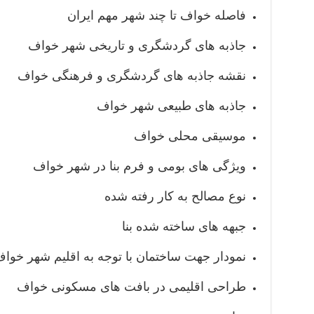
فاصله خواف تا چند شهر مهم ایران
جاذبه های گردشگری و تاریخی شهر خواف
نقشه جاذبه های گردشگری و فرهنگی خواف
جاذبه های طبیعی شهر خواف
موسیقی محلی خواف
ویژگی های بومی و فرم بنا در شهر خواف
نوع مصالح به کار رفته شده
جبهه های ساخته شده بنا
نمودار جهت ساختمان با توجه به اقلیم شهر خوا
طراحی اقلیمی در بافت های مسکونی خواف