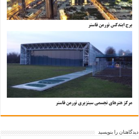
برج ایندکس نورمن فاستر
مرکز هنرهای تجسمی سینزبری نورمن فاستر
دیدگاهتان را بنویسید