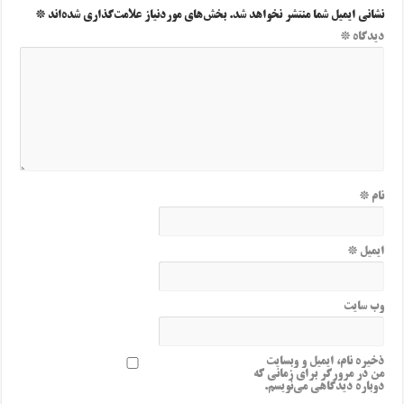
نشانی ایمیل شما منتشر نخواهد شد.
بخش‌های موردنیاز علامت‌گذاری شده‌اند
*
دیدگاه
*
نام
*
ایمیل
*
وب‌ سایت
ذخیره نام، ایمیل و وبسایت
من در مرورگر برای زمانی که
دوباره دیدگاهی می‌نویسم.