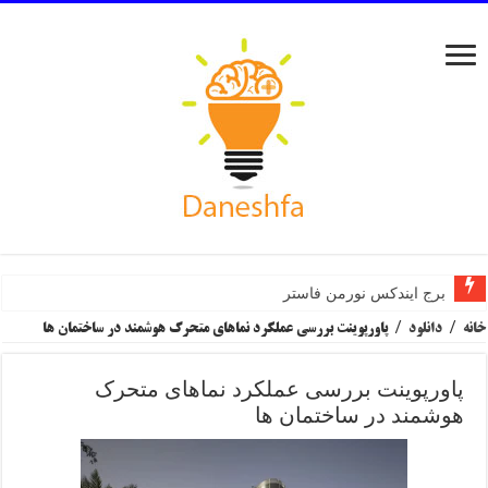
برج ایندکس نورمن فاستر
مرکز هنرهای تجسمی سینزبری نورمن فاستر
خانه
/
دانلود
/
پاورپوینت بررسی عملکرد نماهای متحرک هوشمند در ساختمان ها
پاورپوینت بررسی عملکرد نماهای متحرک
هوشمند در ساختمان ها