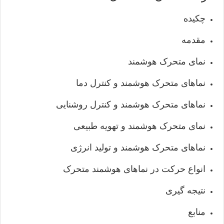
چکیده
مقدمه
نمای متحرک هوشمند
نماهای متحرک هوشمند و کنترل دما
نماهای متحرک هوشمند و کنترل روشنایی
نمای متحرک هوشمند و تهویه طبیعی
نماهای متحرک هوشمند و تولید انرژی
انواع حرکت در نماهای هوشمند متحرک
نتیجه گیری
منابع