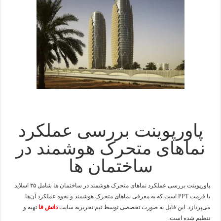
پاورپوینت بررسی عملکرد
نماهای متحرک هوشمند در
ساختمان ها
پاورپوینت بررسی عملکرد نماهای متحرک هوشمند در ساختمان ها شامل ۳۵ اسلاید
با فرمت PPT است که به معرفی نماهای متحرک هوشمند و نحوه عملکرد آن‌ها
می‌پردازد. این فایل به صورت تخصصی توسط تیم تحریریه سایت
دانش فا
تهیه و
تنظیم شده است.