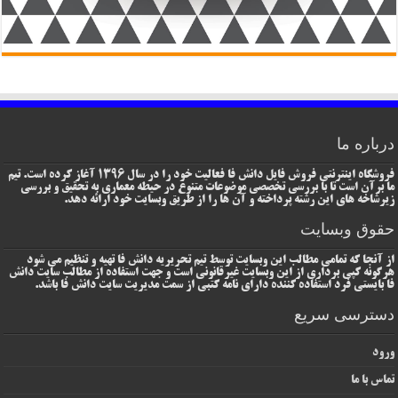
درباره ما
فروشگاه اینترنتی فروش فایل دانش فا فعالیت خود را در سال 1396 آغاز کرده است. تیم
ما برآن است تا با بررسی تخصصی موضوعات متنوع در حیطه معماری به تحقیق و بررسی
زیرشاخه های این رشته پرداخته و آن ها را از طریق وبسایت خود ارائه دهد.
حقوق وبسایت
از آنجا که تمامی مطالب این وبسایت توسط تیم تحریریه دانش فا تهیه و تنظیم می شود
هرگونه کپی برداری از این وبسایت غیرقانونی است و جهت استفاده از مطالب سایت دانش
فا بایستی فرد استفاده کننده دارای نامه کتبی از سمت مدیریت سایت دانش فا باشد.
دسترسی سریع
ورود
تماس با ما