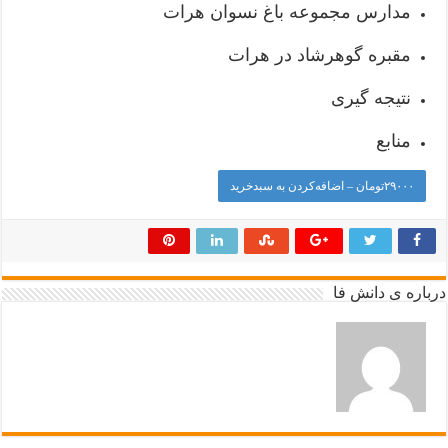
مدارس مجموعه باغ نسوان هرات
مقبره گوهرشاد در هرات
نتیجه گیری
منابع
۲۹۰۰۰تومان – اضافه‌کردن به سبدخرید
درباره ی دانش فا