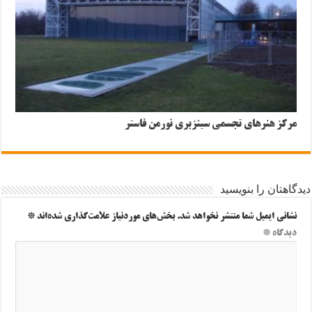
مرکز هنرهای تجسمی سینزبری نورمن فاستر
دیدگاهتان را بنویسید
نشانی ایمیل شما منتشر نخواهد شد.
بخش‌های موردنیاز علامت‌گذاری شده‌اند
*
دیدگاه
*