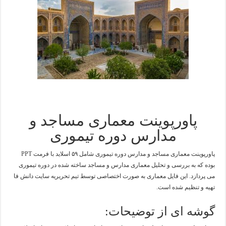
پاورپوینت معماری مساجد و
مدارس دوره تیموری
پاورپوینت معماری مساجد و مدارس دوره تیموری شامل ۵۹ اسلاید با فرمت PPT
بوده که به بررسی و تحلیل معماری مدارس و مساجد ساخته شده در دوره تیموری
می پردازد. این فایل معماری به صورت اختصاصی توسط تیم تحریریه سایت دانش فا
تهیه و تنظیم شده است.
گوشه ای از توضیحات: