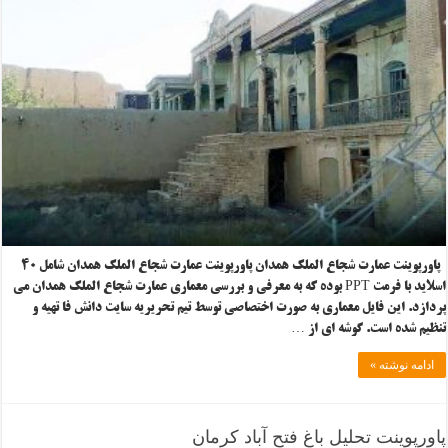
پاورپوینت عمارت شجاع الملک همدان پاورپوینت عمارت شجاع الملک همدان شامل ۴۰
اسلاید با فرمت PPT بوده که به معرفی و بررسی معماری عمارت شجاع الملک همدان می
پردازد. این فایل معماری به صورت اختصاصی توسط تیم تحریریه سایت دانش فا تهیه و
تنظیم شده است. گوشه ای از …
ادامه نوشته »
پاورپوینت تحلیل باغ فتح آباد کرمان