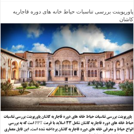
پاورپوینت بررسی تناسبات حیاط خانه های دوره قاجاریه
کاشان
پاورپوینت بررسی تناسبات حیاط خانه های دوره قاجاریه کاشان پاورپوینت بررسی تناسبات
حیاط خانه های دوره قاجاریه کاشان شامل ۳۳ اسلاید با فرمت PPT است که به بررسی
انواع حیاط و معرفی خانه های دوره قاجاریه کاشان پرداخته شده است. این فایل معماری