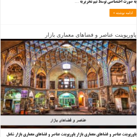
به صورت اختصاصی توسط تیم تحریریه …
ادامه نوشته »
پاورپوینت عناصر و فضاهای معماری بازار
پاورپوینت عناصر و فضاهای معماری بازار پاورپوینت عناصر و فضاهای معماری بازار شامل