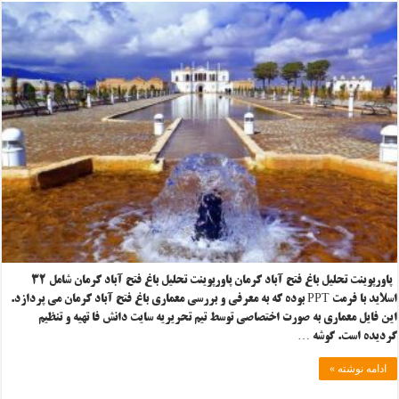
پاورپوینت تحلیل باغ فتح آباد کرمان پاورپوینت تحلیل باغ فتح آباد کرمان شامل ۳۲
اسلاید با فرمت PPT بوده که به معرفی و بررسی معماری باغ فتح آباد کرمان می پردازد.
این فایل معماری به صورت اختصاصی توسط تیم تحریریه سایت دانش فا تهیه و تنظیم
گردیده است. گوشه …
ادامه نوشته »