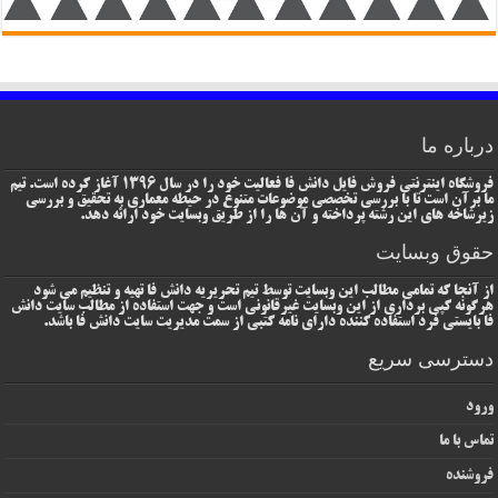
درباره ما
فروشگاه اینترنتی فروش فایل دانش فا فعالیت خود را در سال 1396 آغاز کرده است. تیم
ما برآن است تا با بررسی تخصصی موضوعات متنوع در حیطه معماری به تحقیق و بررسی
زیرشاخه های این رشته پرداخته و آن ها را از طریق وبسایت خود ارائه دهد.
حقوق وبسایت
از آنجا که تمامی مطالب این وبسایت توسط تیم تحریریه دانش فا تهیه و تنظیم می شود
هرگونه کپی برداری از این وبسایت غیرقانونی است و جهت استفاده از مطالب سایت دانش
فا بایستی فرد استفاده کننده دارای نامه کتبی از سمت مدیریت سایت دانش فا باشد.
دسترسی سریع
ورود
تماس با ما
فروشنده