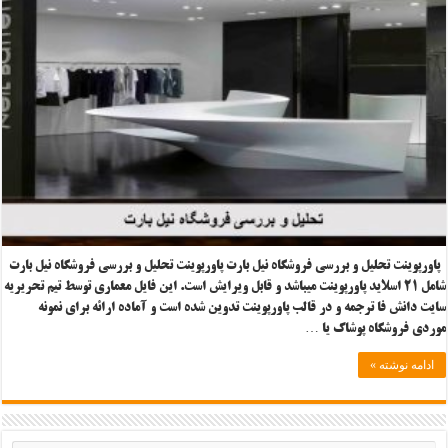
پاورپوینت تحلیل و بررسی فروشگاه نیل بارت پاورپوینت تحلیل و بررسی فروشگاه نیل بارت
شامل ۲۱ اسلاید پاورپوینت می‎باشد و قابل ویرایش است. این فایل معماری توسط تیم تحریریه
سایت دانش فا ترجمه و در قالب پاورپوینت تدوین شده است و آماده ارائه برای نمونه
موردی فروشگاه پوشاک یا …
ادامه نوشته »