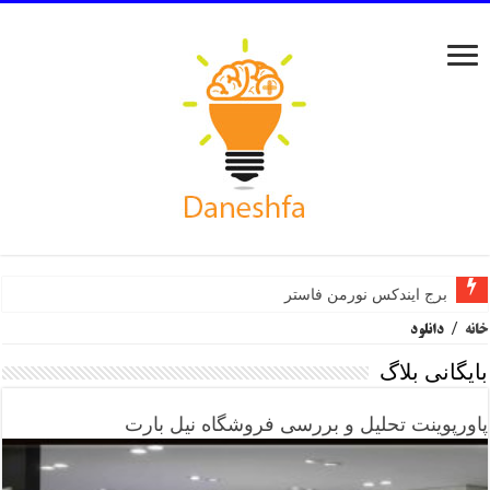
برج ایندکس نورمن فاستر
خانه
/
دانلود
بایگانی بلاگ
پاورپوینت تحلیل و بررسی فروشگاه نیل بارت