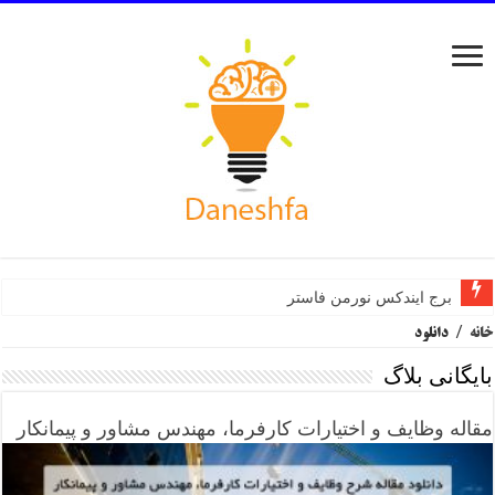
برج ایندکس نورمن فاستر
خانه
/
دانلود
بایگانی بلاگ
مقاله وظایف و اختیارات کارفرما، مهندس مشاور و پیمانکار