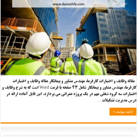
مقاله وظایف و اختیارات کارفرما، مهندس مشاور و پیمانکار مقاله وظایف و اختیارات
کارفرما، مهندس مشاور و پیمانکار شامل ۴۳ صفحه با فرمت Word است که به شرح وظایف و
اختیارات سه گروه شغلی مهم در یک پروژه عمرانی می پردازد. این فایل آماده ارائه در
درس مدیریت تشکیلات …
ادامه نوشته »