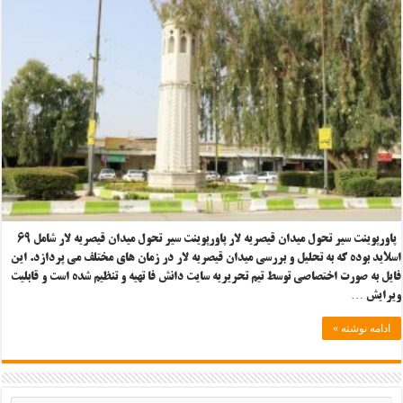
پاورپوینت سیر تحول میدان قیصریه لار پاورپوینت سیر تحول میدان قیصریه لار شامل ۶۹
اسلاید بوده که به تحلیل و بررسی میدان قیصریه لار در زمان های مختلف می پردازد. این
فایل به صورت اختصاصی توسط تیم تحریریه سایت دانش فا تهیه و تنظیم شده است و قابلیت
ویرایش …
ادامه نوشته »