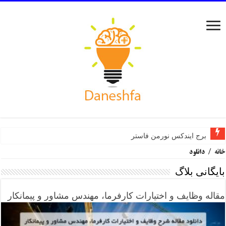
برج ایندکس نورمن فاستر
خانه
/
دانلود
بایگانی بلاگ
مقاله وظایف و اختیارات کارفرما، مهندس مشاور و پیمانکار