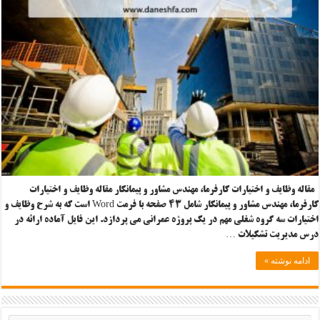
مقاله وظایف و اختیارات کارفرما، مهندس مشاور و پیمانکار مقاله وظایف و اختیارات
کارفرما، مهندس مشاور و پیمانکار شامل ۴۳ صفحه با فرمت Word است که به شرح وظایف و
اختیارات سه گروه شغلی مهم در یک پروژه عمرانی می پردازد. این فایل آماده ارائه در
درس مدیریت تشکیلات …
ادامه نوشته »