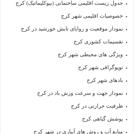
جدول زیست اقلیمی ساختمانی (بیوکلیماتیک) کرج
خصوصیات اقلیمی شهر کرج
نمودار موقعیت و زوایای تابش خورشید در کرج
تقسیمات کشوری کرج
ویژگی های محیطی شهر کرج
توپوگرافی شهر کرج
بادهای شهر کرج
نمودار جهت و سرعت وزش باد در کرج
ظرفیت حرارتی در کرج
پوشش گیاهی کرج
منابع آب و روش های آبیاری در شهر کرج