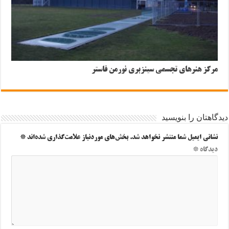
مرکز هنرهای تجسمی سینزبری نورمن فاستر
دیدگاهتان را بنویسید
نشانی ایمیل شما منتشر نخواهد شد.
بخش‌های موردنیاز علامت‌گذاری شده‌اند
*
دیدگاه
*