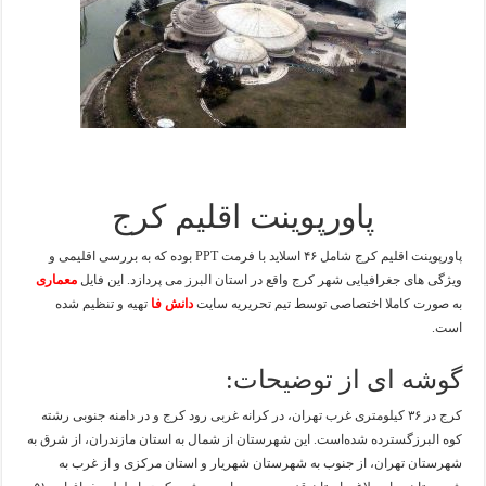
پاورپوینت اقلیم کرج
پاورپوینت اقلیم کرج شامل ۴۶ اسلاید با فرمت PPT بوده که به بررسی اقلیمی و
ویژگی های جغرافیایی شهر کرج واقع در استان البرز می پردازد. این فایل
معماری
به صورت کاملا اختصاصی توسط تیم تحریریه سایت
دانش فا
تهیه و تنظیم شده
است.
گوشه ای از توضیحات:
کرج در ۳۶ کیلومتری غرب تهران، در کرانه غربی رود کرج و در دامنه جنوبی رشته
کوه البرزگسترده شده‌است. این شهرستان از شمال به استان مازندران، از شرق به
شهرستان تهران، از جنوب به شهرستان شهریار و استان مرکزی و از غرب به