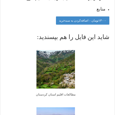
منابع
۱۳۰۰۰تومان – اضافه‌کردن به سبدخرید
شاید این فایل را هم بپسندید:
مطالعات اقلیم استان کردستان