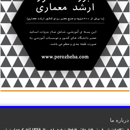
درباره ما