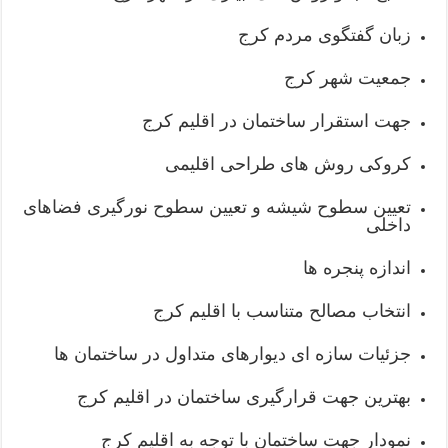
زبان گفتگوی مردم کرج
جمعیت شهر کرج
جهت استقرار ساختمان در اقلیم کرج
کروکی روش های طراحی اقلیمی
تعیین سطوح شیشه و تعیین سطوح نورگیری فضاهای
داخلی
اندازه پنجره ها
انتخاب مصالح متناسب با اقلیم کرج
جزئیات سازه ای دیوارهای متداول در ساختمان ها
بهترین جهت قرارگیری ساختمان در اقلیم کرج
نمودار جهت ساختمان با توجه به اقلیم کرج