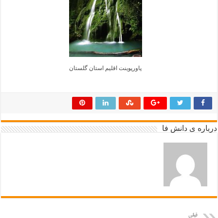
پاورپوینت اقلیم استان گلستان
درباره ی دانش فا
قبلی