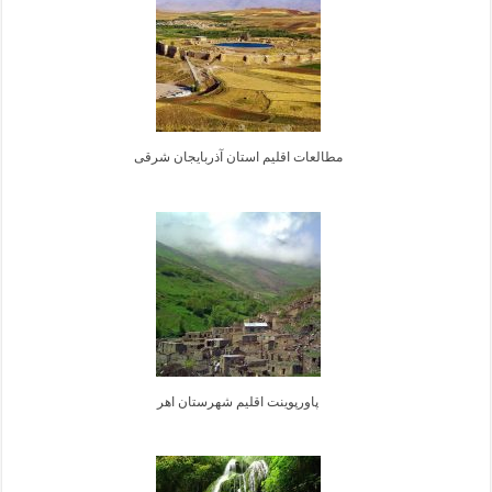
مطالعات اقلیم استان آذربایجان شرقی
پاورپوینت اقلیم شهرستان اهر